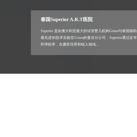
泰国Superior A.R.T医院
Superior 是由澳大利亚最大的试管婴儿机构Genea与泰
最先进的技术实验室Genea的曼谷分公司，Superior通
怀孕机率，在囊胚培养和植入领域...