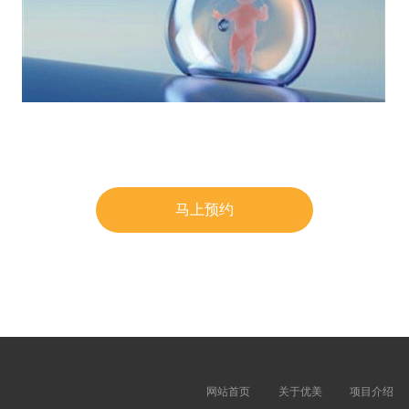
马上预约
网站首页
关于优美
项目介绍