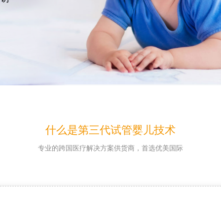
什么是第三代试管婴儿技术
专业的跨国医疗解决方案供货商，首选优美国际