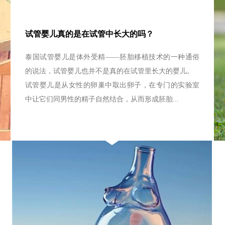
试管婴儿真的是在试管中长大的吗？
泰国试管婴儿是体外受精——胚胎移植技术的一种通俗
的说法，试管婴儿也并不是真的在试管里长大的婴儿。
试管婴儿是从女性的卵巢中取出卵子，在专门的实验室
中让它们同男性的精子自然结合，从而形成胚胎...