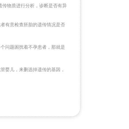
的遗传物质进行分析，诊断是否有异
或者有意检查胚胎的遗传情况是否
一个问题困扰着不孕患者，那就是
试管婴儿，来删选掉遗传的基因，