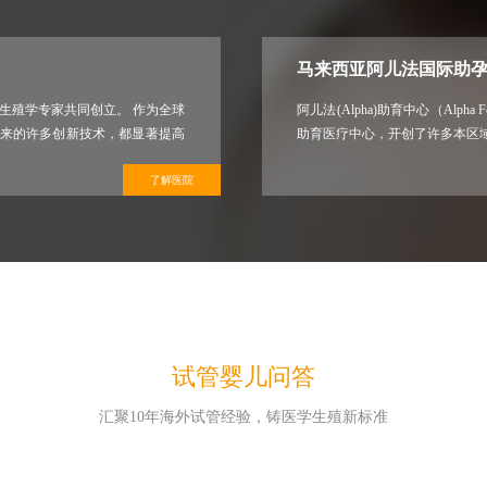
马来西亚阿儿法国际助
国辅助生殖学专家共同创立。 作为全球
阿儿法(Alpha)助育中心（Alpha 
过近年来的许多创新技术，都显著提高
助育医疗中心，开创了许多本区
了解医院
试管婴儿问答
汇聚10年海外试管经验，铸医学生殖新标准