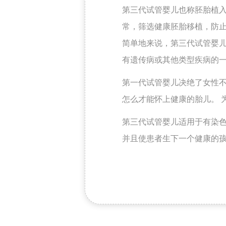
第三代试管婴儿也称胚胎植入
常，筛选健康胚胎移植，防
简单地来说，第三代试管婴
有遗传病或其他类型疾病的
第一代试管婴儿决绝了女性
怎么才能怀上健康的胎儿。 
第三代试管婴儿适用于有染
并且使患者生下一个健康的