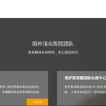
国外顶尖医院团队
医务翻译全程陪同，安心跟踪回访
俄罗斯诺薇国际生殖中
Center）是世界上最受尊敬和最為完善的生
俄罗斯诺薇国际生殖中心的生育
、美國國內和全世界範圍內的病
验。 主要目标就是尽一切可能
了解医院